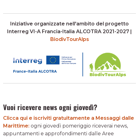
Iniziative organizzate nell'ambito del progetto
Interreg VI-A Francia-Italia ALCOTRA 2021-2027 |
BiodivTourAlps
Vuoi ricevere news ogni giovedì?
Clicca qui e iscriviti gratuitamente a Messaggi dalle
Marittime:
ogni giovedì pomeriggio riceverai news,
appuntamenti e approfondimenti dalle Aree