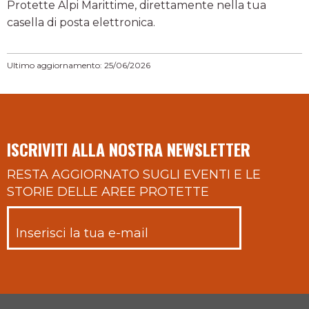
Protette Alpi Marittime, direttamente nella tua
casella di posta elettronica.
Ultimo aggiornamento: 25/06/2026
ISCRIVITI ALLA NOSTRA NEWSLETTER
RESTA AGGIORNATO SUGLI EVENTI E LE
STORIE DELLE AREE PROTETTE