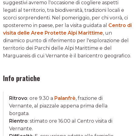
suggestivi avremo l'occasione di cogliere aspetti
legati al territorio, tra biodiversità, tradizioni locali e
scorci sorprendenti. Nel pomeriggio, per chi vorrà, ci
sposteremo in paese, per la visita guidata al
Centro di
visita delle Aree Protette Alpi Marittime
, un
dinamico punto di riferimento per l'esplorazione del
territorio dei Parchi delle Alpi Marittime e del
Marguareis di cui Vernante è il baricentro geografico.
Info pratiche
Ritrovo
: ore 9.30 a
Palanfrè
, frazione di
Vernante, al piazzale appena prima della
borgata.
Rientro
: stimato ore 16.00 al Centro visita di
Vernante.