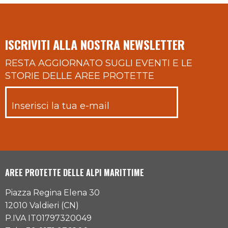
ISCRIVITI ALLA NOSTRA NEWSLETTER
RESTA AGGIORNATO SUGLI EVENTI E LE
STORIE DELLE AREE PROTETTE
AREE PROTETTE DELLE ALPI MARITTIME
Piazza Regina Elena 30
12010 Valdieri (CN)
P.IVA IT01797320049