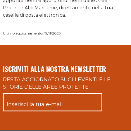
appuntamenti e approfondimenti dalle Aree
Protette Alpi Marittime, direttamente nella tua
casella di posta elettronica.
Ultimo aggiornamento: 19/11/2025
ISCRIVITI ALLA NOSTRA NEWSLETTER
RESTA AGGIORNATO SUGLI EVENTI E LE
STORIE DELLE AREE PROTETTE