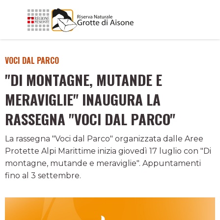
VOCI DAL PARCO
"DI MONTAGNE, MUTANDE E
MERAVIGLIE" INAUGURA LA
RASSEGNA "VOCI DAL PARCO"
La rassegna "Voci dal Parco" organizzata dalle Aree
Protette Alpi Marittime inizia giovedì 17 luglio con "Di
montagne, mutande e meraviglie". Appuntamenti
fino al 3 settembre.