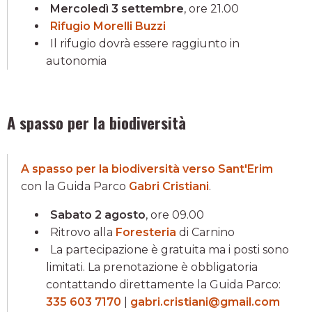
Mercoledì 3 settembre
, ore 21.00
Rifugio Morelli Buzzi
Il rifugio dovrà essere raggiunto in
autonomia
A spasso per la biodiversità
A spasso per la biodiversità verso Sant'Erim
con la Guida Parco
Gabri Cristiani
.
Sabato 2 agosto
, ore 09.00
Ritrovo alla
Foresteria
di Carnino
La partecipazione è gratuita ma i posti sono
limitati. La prenotazione è obbligatoria
contattando direttamente la Guida Parco:
335 603 7170
|
gabri.cristiani@gmail.com