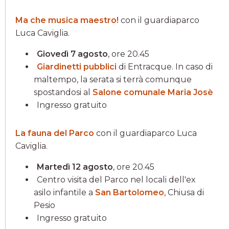
Ma che musica maestro!
con il guardiaparco
Luca Caviglia.
Giovedì 7 agosto
, ore 20.45
Giardinetti pubblici
di Entracque. In caso di
maltempo, la serata si terrà comunque
spostandosi al
Salone comunale Maria Josè
Ingresso gratuito
La fauna del Parco
con il guardiaparco Luca
Caviglia.
Martedì 12 agosto
, ore 20.45
Centro visita del Parco nel locali dell'ex
asilo infantile a
San Bartolomeo
, Chiusa di
Pesio
Ingresso gratuito