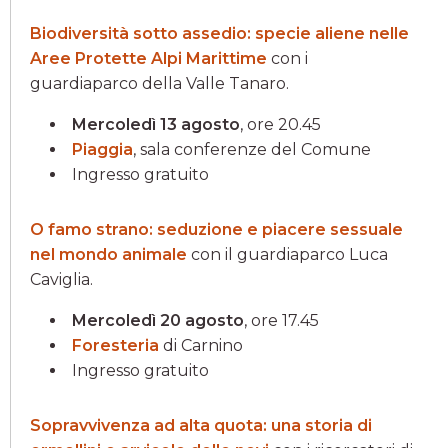
Biodiversità sotto assedio: specie aliene nelle
Aree Protette Alpi Marittime
con i
guardiaparco della Valle Tanaro.
Mercoledì 13 agosto
, ore 20.45
Piaggia
, sala conferenze del Comune
Ingresso gratuito
O famo strano: seduzione e piacere sessuale
nel mondo animale
con il guardiaparco Luca
Caviglia.
Mercoledì 20 agosto
, ore 17.45
Foresteria
di Carnino
Ingresso gratuito
Sopravvivenza ad alta quota: una storia di