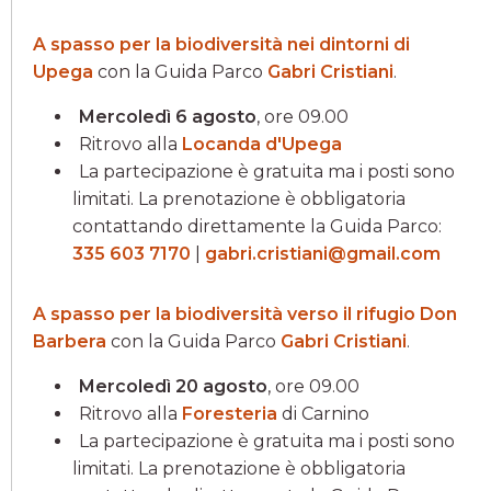
A spasso per la biodiversità nei dintorni di
Upega
con la Guida Parco
Gabri Cristiani
.
Mercoledì 6 agosto
, ore 09.00
Ritrovo alla
Locanda d'Upega
La partecipazione è gratuita ma i posti sono
limitati. La prenotazione è obbligatoria
contattando direttamente la Guida Parco:
335 603 7170
|
gabri.cristiani@gmail.com
A spasso per la biodiversità verso il rifugio Don
Barbera
con la Guida Parco
Gabri Cristiani
.
Mercoledì 20 agosto
, ore 09.00
Ritrovo alla
Foresteria
di Carnino
La partecipazione è gratuita ma i posti sono
limitati. La prenotazione è obbligatoria