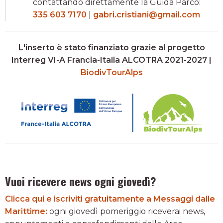
contattando direttamente la Guida Parco:
335 603 7170
|
gabri.cristiani@gmail.com
L'inserto è stato finanziato grazie al progetto
Interreg VI-A Francia-Italia ALCOTRA 2021-2027 |
BiodivTourAlps
Vuoi ricevere news ogni giovedì?
Clicca qui e iscriviti gratuitamente a Messaggi dalle
Marittime:
ogni giovedì pomeriggio riceverai news,