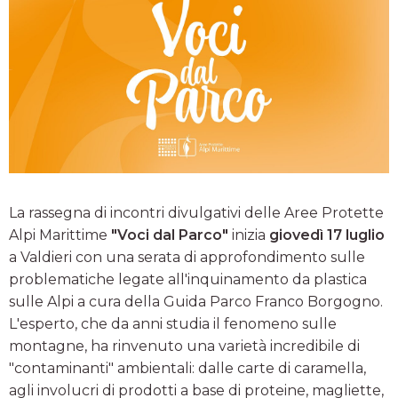
La rassegna di incontri divulgativi delle Aree Protette
Alpi Marittime
"Voci dal Parco"
inizia
giovedì 17 luglio
a Valdieri con una serata di approfondimento sulle
problematiche legate all'inquinamento da plastica
sulle Alpi a cura della Guida Parco Franco Borgogno.
L'esperto, che da anni studia il fenomeno sulle
montagne, ha rinvenuto una varietà incredibile di
"contaminanti" ambientali: dalle carte di caramella,
agli involucri di prodotti a base di proteine, magliette,