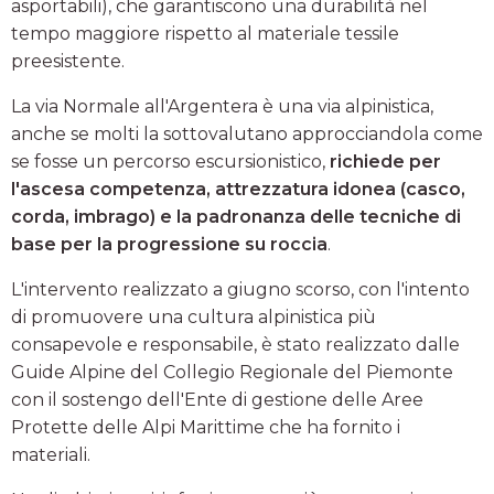
asportabili), che garantiscono una durabilità nel
tempo maggiore rispetto al materiale tessile
preesistente.
La via Normale all'Argentera è una via alpinistica,
anche se molti la sottovalutano approcciandola come
se fosse un percorso escursionistico,
richiede per
l'ascesa competenza, attrezzatura idonea (casco,
corda, imbrago) e la padronanza delle tecniche di
base per la progressione su roccia
.
L'intervento realizzato a giugno scorso, con l'intento
di promuovere una cultura alpinistica più
consapevole e responsabile, è stato realizzato dalle
Guide Alpine del Collegio Regionale del Piemonte
con il sostengo dell'Ente di gestione delle Aree
Protette delle Alpi Marittime che ha fornito i
materiali.