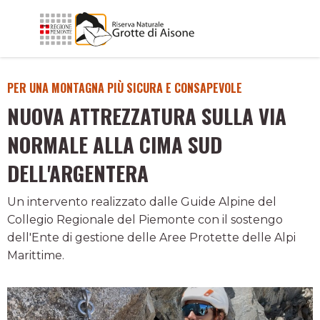
PER UNA MONTAGNA PIÙ SICURA E CONSAPEVOLE
NUOVA ATTREZZATURA SULLA VIA
NORMALE ALLA CIMA SUD
DELL'ARGENTERA
Un intervento realizzato dalle Guide Alpine del
Collegio Regionale del Piemonte con il sostengo
dell'Ente di gestione delle Aree Protette delle Alpi
Marittime.