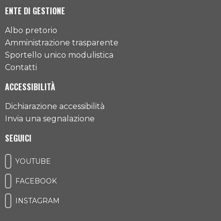
ENTE DI GESTIONE
Albo pretorio
Amministrazione trasparente
Sportello unico modulistica
Contatti
ACCESSIBILITÀ
Dichiarazione accessibilità
Invia una segnalazione
SEGUICI
YOUTUBE
FACEBOOK
INSTAGRAM