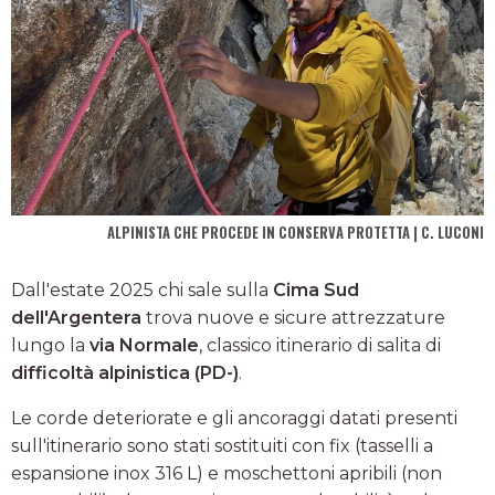
ALPINISTA CHE PROCEDE IN CONSERVA PROTETTA | C. LUCONI
Dall'estate 2025 chi sale sulla
Cima Sud
dell'Argentera
trova nuove e sicure attrezzature
lungo la
via Normale
, classico itinerario di salita di
difficoltà alpinistica (PD-)
.
Le corde deteriorate e gli ancoraggi datati presenti
sull'itinerario sono stati sostituiti con fix (tasselli a
espansione inox 316 L) e moschettoni apribili (non