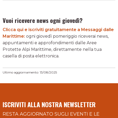
Vuoi ricevere news ogni giovedì?
Clicca qui e iscriviti gratuitamente a Messaggi dalle
Marittime:
ogni giovedì pomeriggio riceverai news,
appuntamenti e approfondimenti dalle Aree
Protette Alpi Marittime, direttamente nella tua
casella di posta elettronica.
Ultimo aggiornamento: 13/08/2025
ISCRIVITI ALLA NOSTRA NEWSLETTER
RESTA AGGIORNATO SUGLI EVENTI E LE