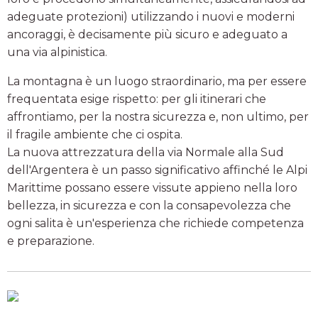
adeguate protezioni) utilizzando i nuovi e moderni
ancoraggi, è decisamente più sicuro e adeguato a
una via alpinistica.
La montagna è un luogo straordinario, ma per essere
frequentata esige rispetto: per gli itinerari che
affrontiamo, per la nostra sicurezza e, non ultimo, per
il fragile ambiente che ci ospita.
La nuova attrezzatura della via Normale alla Sud
dell'Argentera è un passo significativo affinché le Alpi
Marittime possano essere vissute appieno nella loro
bellezza, in sicurezza e con la consapevolezza che
ogni salita è un'esperienza che richiede competenza
e preparazione.