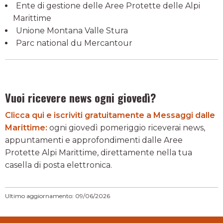
Ente di gestione delle Aree Protette delle Alpi
Marittime
Unione Montana Valle Stura
Parc national du Mercantour
Vuoi ricevere news ogni giovedì?
Clicca qui e iscriviti gratuitamente a Messaggi dalle
Marittime:
ogni giovedì pomeriggio riceverai news,
appuntamenti e approfondimenti dalle Aree
Protette Alpi Marittime, direttamente nella tua
casella di posta elettronica.
Ultimo aggiornamento: 09/06/2026