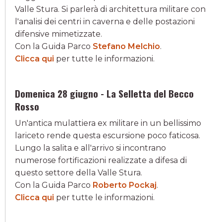
Valle Stura. Si parlerà di architettura militare con
l'analisi dei centri in caverna e delle postazioni
difensive mimetizzate.
Con la Guida Parco
Stefano Melchio
.
Clicca qui
per tutte le informazioni.
Domenica 28 giugno - La Selletta del Becco
Rosso
Un'antica mulattiera ex militare in un bellissimo
lariceto rende questa escursione poco faticosa.
Lungo la salita e all'arrivo si incontrano
numerose fortificazioni realizzate a difesa di
questo settore della Valle Stura.
Con la Guida Parco
Roberto Pockaj
.
Clicca qui
per tutte le informazioni.