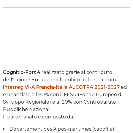
Cognitio-Fort
è realizzato grazie al contributo
dell'Unione Europea nell'ambito del programma
Interreg VI-A Francia-Italia ALCOTRA 2021-2027
ed
è finanziato all'80% con il FESR (Fondo Europeo di
Sviluppo Regionale) e al 20% con Contropartite
Pubbliche Nazionali.
Il partenariato è composto da:
Département des Alpes-maritimes (capofila)