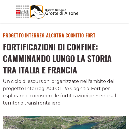
PROGETTO INTERREG-ALCOTRA COGNITIO-FORT
FORTIFICAZIONI DI CONFINE:
CAMMINANDO LUNGO LA STORIA
TRA ITALIA E FRANCIA
Un ciclo di escursioni organizzate nell'ambito del
progetto Interreg-ACLOTRA Cognitio-Fort per
esplorare e conoscere le fortificazioni presenti sul
territorio transfrontaliero.