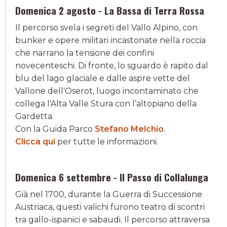
Domenica 2 agosto - La Bassa di Terra Rossa
Il percorso svela i segreti del Vallo Alpino, con
bunker e opere militari incastonate nella roccia
che narrano la tensione dei confini
novecenteschi. Di fronte, lo sguardo è rapito dal
blu del lago glaciale e dalle aspre vette del
Vallone dell'Oserot, luogo incontaminato che
collega l'Alta Valle Stura con l’altopiano della
Gardetta.
Con la Guida Parco
Stefano Melchio
.
Clicca qui
per tutte le informazioni.
Domenica 6 settembre - Il Passo di Collalunga
Già nel 1700, durante la Guerra di Successione
Austriaca, questi valichi furono teatro di scontri
tra gallo-ispanici e sabaudi. Il percorso attraversa