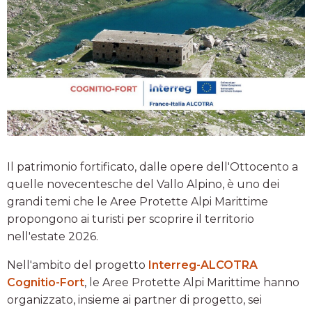
Il patrimonio fortificato, dalle opere dell'Ottocento a
quelle novecentesche del Vallo Alpino, è uno dei
grandi temi che le Aree Protette Alpi Marittime
propongono ai turisti per scoprire il territorio
nell'estate 2026.
Nell'ambito del progetto
Interreg-ALCOTRA
Cognitio-Fort
, le Aree Protette Alpi Marittime hanno
organizzato, insieme ai partner di progetto, sei