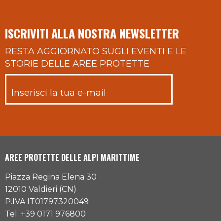
ISCRIVITI ALLA NOSTRA NEWSLETTER
RESTA AGGIORNATO SUGLI EVENTI E LE
STORIE DELLE AREE PROTETTE
AREE PROTETTE DELLE ALPI MARITTIME
Piazza Regina Elena 30
12010 Valdieri (CN)
P.IVA IT01797320049
Tel. +39 0171 976800