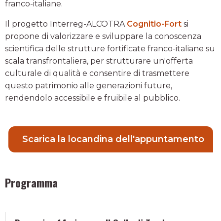
franco-italiane.
Il progetto Interreg-ALCOTRA
Cognitio-Fort
si
propone di valorizzare e sviluppare la conoscenza
scientifica delle strutture fortificate franco-italiane su
scala transfrontaliera, per strutturare un'offerta
culturale di qualità e consentire di trasmettere
questo patrimonio alle generazioni future,
rendendolo accessibile e fruibile al pubblico.
Scarica la locandina dell'appuntamento
Programma