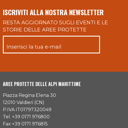
ISCRIVITI ALLA NOSTRA NEWSLETTER
RESTA AGGIORNATO SUGLI EVENTI E LE
STORIE DELLE AREE PROTETTE
AREE PROTETTE DELLE ALPI MARITTIME
Piazza Regina Elena 30
12010 Valdieri (CN)
P.IVA IT01797320049
Tel. +39 0171 976800
Fax +39 0171 976815