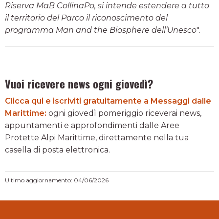
Riserva MaB CollinaPo, si intende estendere a tutto
il territorio del Parco il riconoscimento del
programma Man and the Biosphere dell’Unesco
".
Vuoi ricevere news ogni giovedì?
Clicca qui e iscriviti gratuitamente a Messaggi dalle
Marittime:
ogni giovedì pomeriggio riceverai news,
appuntamenti e approfondimenti dalle Aree
Protette Alpi Marittime, direttamente nella tua
casella di posta elettronica.
Ultimo aggiornamento: 04/06/2026