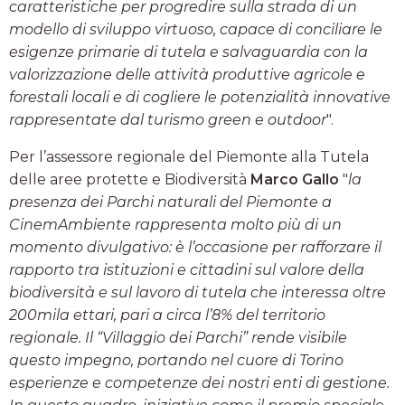
caratteristiche per progredire sulla strada di un
modello di sviluppo virtuoso, capace di conciliare le
esigenze primarie di tutela e salvaguardia con la
valorizzazione delle attività produttive agricole e
forestali locali e di cogliere le potenzialità innovative
rappresentate dal turismo green e outdoor
".
Per l’assessore regionale del Piemonte alla Tutela
delle aree protette e Biodiversità
Marco Gallo
"
la
presenza dei Parchi naturali del Piemonte a
CinemAmbiente rappresenta molto più di un
momento divulgativo: è l’occasione per rafforzare il
rapporto tra istituzioni e cittadini sul valore della
biodiversità e sul lavoro di tutela che interessa oltre
200mila ettari, pari a circa l’8% del territorio
regionale. Il “Villaggio dei Parchi” rende visibile
questo impegno, portando nel cuore di Torino
esperienze e competenze dei nostri enti di gestione.