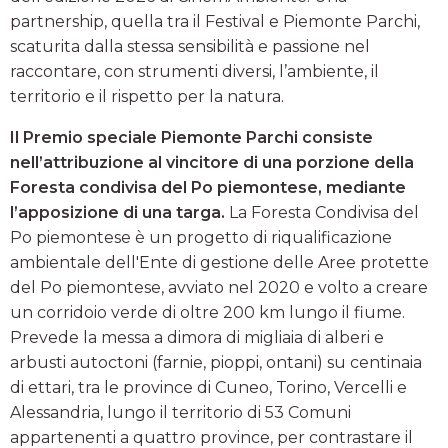
partnership, quella tra il Festival e Piemonte Parchi,
scaturita dalla stessa sensibilità e passione nel
raccontare, con strumenti diversi, l’ambiente, il
territorio e il rispetto per la natura.
Il Premio speciale Piemonte Parchi consiste
nell’attribuzione al vincitore di una porzione della
Foresta condivisa del Po piemontese, mediante
l’apposizione di una targa.
La Foresta Condivisa del
Po piemontese è un progetto di riqualificazione
ambientale dell'Ente di gestione delle Aree protette
del Po piemontese, avviato nel 2020 e volto a creare
un corridoio verde di oltre 200 km lungo il fiume.
Prevede la messa a dimora di migliaia di alberi e
arbusti autoctoni (farnie, pioppi, ontani) su centinaia
di ettari, tra le province di Cuneo, Torino, Vercelli e
Alessandria, lungo il territorio di 53 Comuni
appartenenti a quattro province, per contrastare il