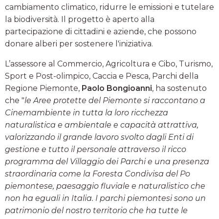
cambiamento climatico, ridurre le emissioni e tutelare
la biodiversità. Il progetto è aperto alla
partecipazione di cittadini e aziende, che possono
donare alberi per sostenere l'iniziativa.
L’assessore al Commercio, Agricoltura e Cibo, Turismo,
Sport e Post-olimpico, Caccia e Pesca, Parchi della
Regione Piemonte,
Paolo Bongioanni
, ha sostenuto
che "
le Aree protette del Piemonte si raccontano a
Cinemambiente in tutta la loro ricchezza
naturalistica e ambientale e capacità attrattiva,
valorizzando il grande lavoro svolto dagli Enti di
gestione e tutto il personale attraverso il ricco
programma del Villaggio dei Parchi e una presenza
straordinaria come la Foresta Condivisa del Po
piemontese, paesaggio fluviale e naturalistico che
non ha eguali in Italia. I parchi piemontesi sono un
patrimonio del nostro territorio che ha tutte le