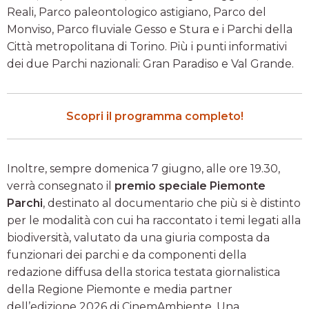
Reali, Parco paleontologico astigiano, Parco del
Monviso, Parco fluviale Gesso e Stura e i Parchi della
Città metropolitana di Torino. Più i punti informativi
dei due Parchi nazionali: Gran Paradiso e Val Grande.
Scopri il programma completo!
Inoltre, sempre domenica 7 giugno, alle ore 19.30,
verrà consegnato il
premio speciale Piemonte
Parchi
, destinato al documentario che più si è distinto
per le modalità con cui ha raccontato i temi legati alla
biodiversità, valutato da una giuria composta da
funzionari dei parchi e da componenti della
redazione diffusa della storica testata giornalistica
della Regione Piemonte e media partner
dell’edizione 2026 di CinemAmbiente. Una