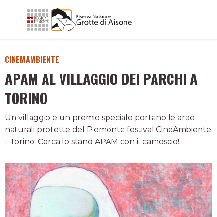
CINEMAMBIENTE
APAM AL VILLAGGIO DEI PARCHI A
TORINO
Un villaggio e un premio speciale portano le aree
naturali protette del Piemonte festival CineAmbiente
- Torino. Cerca lo stand APAM con il camoscio!